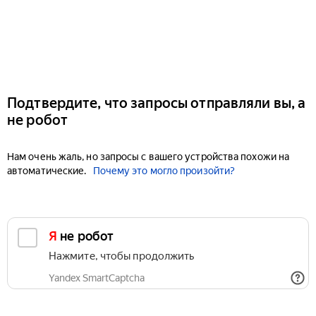
Подтвердите, что запросы отправляли вы, а
не робот
Нам очень жаль, но запросы с вашего устройства похожи на
автоматические.
Почему это могло произойти?
Я не робот
Нажмите, чтобы продолжить
Yandex SmartCaptcha