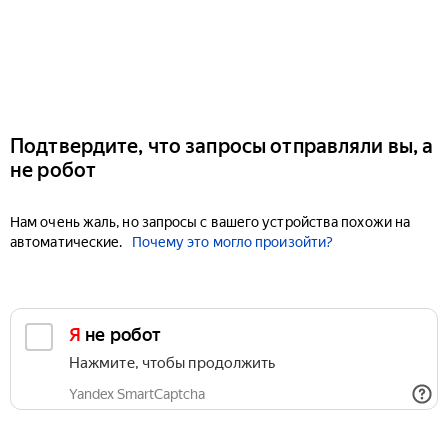
Подтвердите, что запросы отправляли вы, а
не робот
Нам очень жаль, но запросы с вашего устройства похожи на
автоматические.
Почему это могло произойти?
Я не робот
Нажмите, чтобы продолжить
Yandex SmartCaptcha