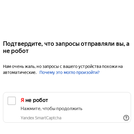
Подтвердите, что запросы отправляли вы, а
не робот
Нам очень жаль, но запросы с вашего устройства похожи на
автоматические.
Почему это могло произойти?
Я не робот
Нажмите, чтобы продолжить
Yandex SmartCaptcha