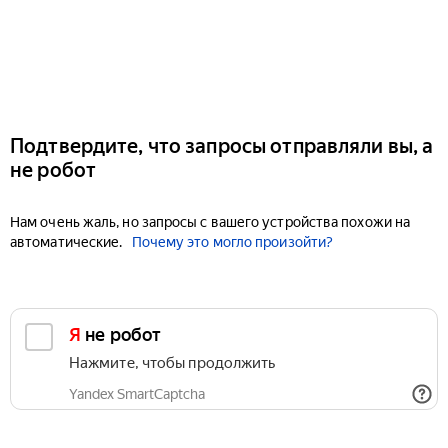
Подтвердите, что запросы отправляли вы, а
не робот
Нам очень жаль, но запросы с вашего устройства похожи на
автоматические.
Почему это могло произойти?
Я не робот
Нажмите, чтобы продолжить
Yandex SmartCaptcha