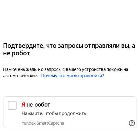
Подтвердите, что запросы отправляли вы, а
не робот
Нам очень жаль, но запросы с вашего устройства похожи на
автоматические.
Почему это могло произойти?
Я не робот
Нажмите, чтобы продолжить
Yandex SmartCaptcha