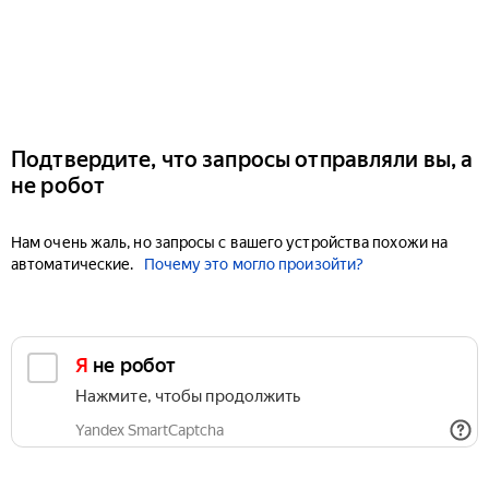
Подтвердите, что запросы отправляли вы, а
не робот
Нам очень жаль, но запросы с вашего устройства похожи на
автоматические.
Почему это могло произойти?
Я не робот
Нажмите, чтобы продолжить
Yandex SmartCaptcha