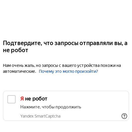
Подтвердите, что запросы отправляли вы, а
не робот
Нам очень жаль, но запросы с вашего устройства похожи на
автоматические.
Почему это могло произойти?
Я не робот
Нажмите, чтобы продолжить
Yandex SmartCaptcha