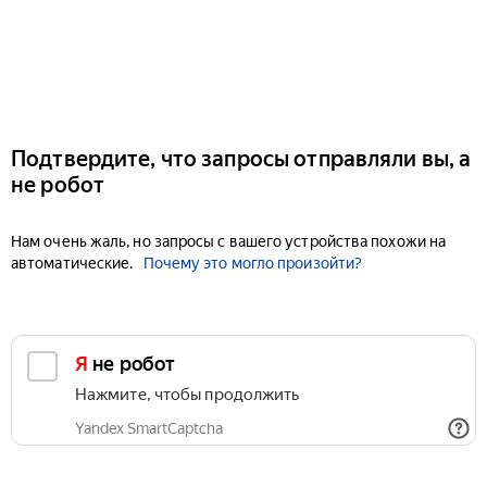
Подтвердите, что запросы отправляли вы, а
не робот
Нам очень жаль, но запросы с вашего устройства похожи на
автоматические.
Почему это могло произойти?
Я не робот
Нажмите, чтобы продолжить
Yandex SmartCaptcha