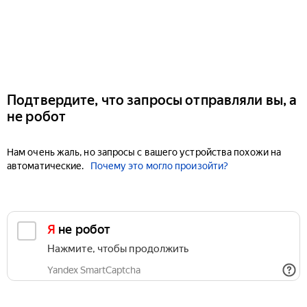
Подтвердите, что запросы отправляли вы, а
не робот
Нам очень жаль, но запросы с вашего устройства похожи на
автоматические.
Почему это могло произойти?
Я не робот
Нажмите, чтобы продолжить
Yandex SmartCaptcha