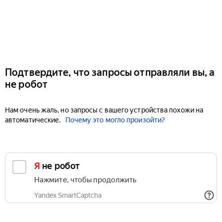
Подтвердите, что запросы отправляли вы, а
не робот
Нам очень жаль, но запросы с вашего устройства похожи на
автоматические.
Почему это могло произойти?
Я не робот
Нажмите, чтобы продолжить
Yandex SmartCaptcha