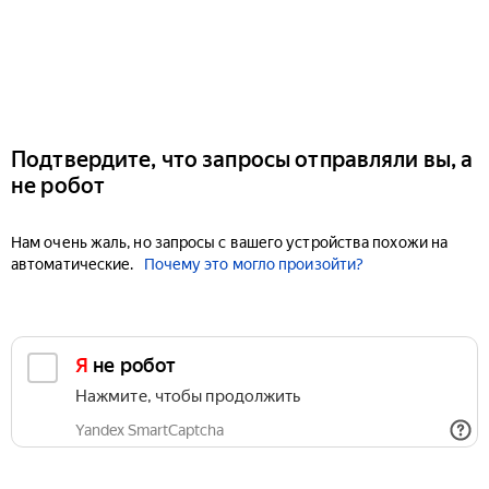
Подтвердите, что запросы отправляли вы, а
не робот
Нам очень жаль, но запросы с вашего устройства похожи на
автоматические.
Почему это могло произойти?
Я не робот
Нажмите, чтобы продолжить
Yandex SmartCaptcha