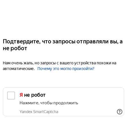
Подтвердите, что запросы отправляли вы, а
не робот
Нам очень жаль, но запросы с вашего устройства похожи на
автоматические.
Почему это могло произойти?
Я не робот
Нажмите, чтобы продолжить
Yandex SmartCaptcha