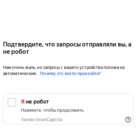
Подтвердите, что запросы отправляли вы, а
не робот
Нам очень жаль, но запросы с вашего устройства похожи на
автоматические.
Почему это могло произойти?
Я не робот
Нажмите, чтобы продолжить
Yandex SmartCaptcha