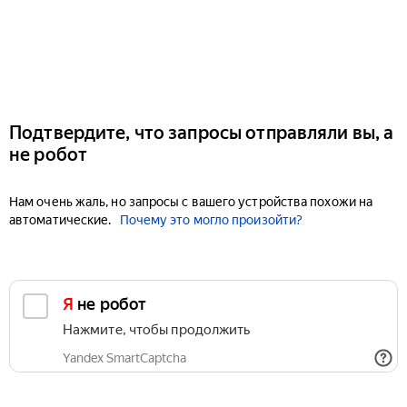
Подтвердите, что запросы отправляли вы, а
не робот
Нам очень жаль, но запросы с вашего устройства похожи на
автоматические.
Почему это могло произойти?
Я не робот
Нажмите, чтобы продолжить
Yandex SmartCaptcha