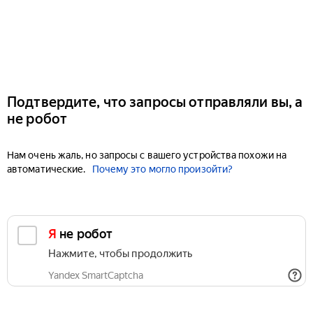
Подтвердите, что запросы отправляли вы, а
не робот
Нам очень жаль, но запросы с вашего устройства похожи на
автоматические.
Почему это могло произойти?
Я не робот
Нажмите, чтобы продолжить
Yandex SmartCaptcha