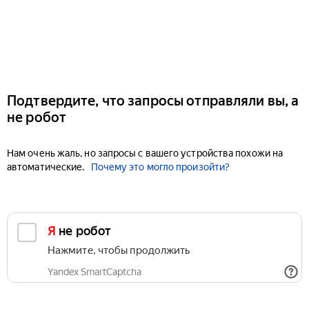
Подтвердите, что запросы отправляли вы, а
не робот
Нам очень жаль, но запросы с вашего устройства похожи на
автоматические.
Почему это могло произойти?
Я не робот
Нажмите, чтобы продолжить
Yandex SmartCaptcha