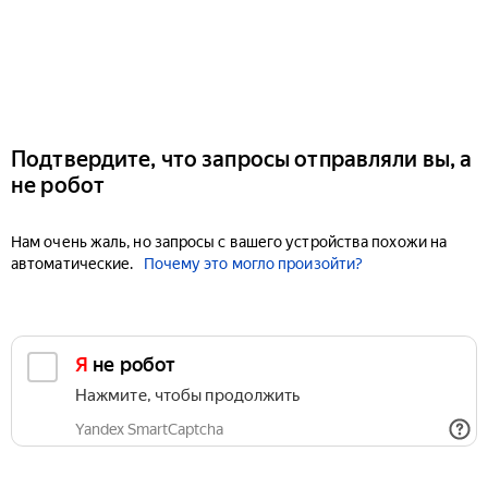
Подтвердите, что запросы отправляли вы, а
не робот
Нам очень жаль, но запросы с вашего устройства похожи на
автоматические.
Почему это могло произойти?
Я не робот
Нажмите, чтобы продолжить
Yandex SmartCaptcha