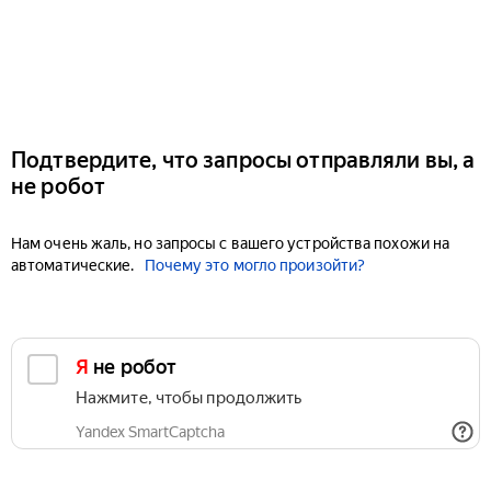
Подтвердите, что запросы отправляли вы, а
не робот
Нам очень жаль, но запросы с вашего устройства похожи на
автоматические.
Почему это могло произойти?
Я не робот
Нажмите, чтобы продолжить
Yandex SmartCaptcha