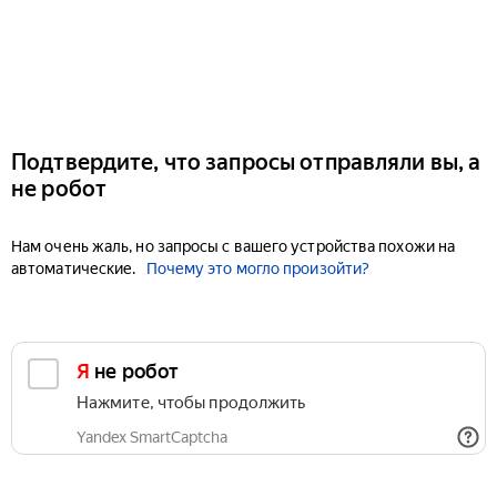
Подтвердите, что запросы отправляли вы, а
не робот
Нам очень жаль, но запросы с вашего устройства похожи на
автоматические.
Почему это могло произойти?
Я не робот
Нажмите, чтобы продолжить
Yandex SmartCaptcha