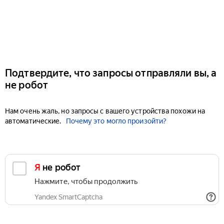
Подтвердите, что запросы отправляли вы, а
не робот
Нам очень жаль, но запросы с вашего устройства похожи на
автоматические.
Почему это могло произойти?
Я не робот
Нажмите, чтобы продолжить
Yandex SmartCaptcha