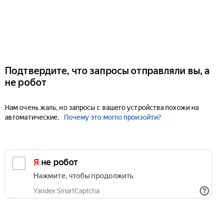
Подтвердите, что запросы отправляли вы, а
не робот
Нам очень жаль, но запросы с вашего устройства похожи на
автоматические.
Почему это могло произойти?
Я не робот
Нажмите, чтобы продолжить
Yandex SmartCaptcha