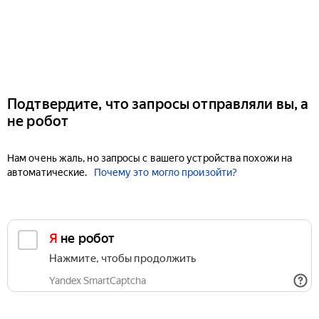
Подтвердите, что запросы отправляли вы, а
не робот
Нам очень жаль, но запросы с вашего устройства похожи на
автоматические.
Почему это могло произойти?
Я не робот
Нажмите, чтобы продолжить
Yandex SmartCaptcha