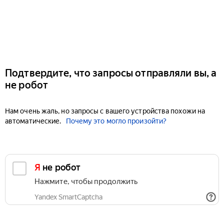
Подтвердите, что запросы отправляли вы, а
не робот
Нам очень жаль, но запросы с вашего устройства похожи на
автоматические.
Почему это могло произойти?
Я не робот
Нажмите, чтобы продолжить
Yandex SmartCaptcha