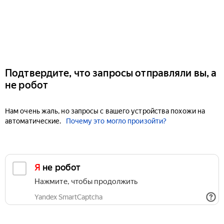
Подтвердите, что запросы отправляли вы, а
не робот
Нам очень жаль, но запросы с вашего устройства похожи на
автоматические.
Почему это могло произойти?
Я не робот
Нажмите, чтобы продолжить
Yandex SmartCaptcha