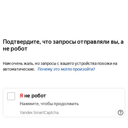
Подтвердите, что запросы отправляли вы, а
не робот
Нам очень жаль, но запросы с вашего устройства похожи на
автоматические.
Почему это могло произойти?
Я не робот
Нажмите, чтобы продолжить
Yandex SmartCaptcha