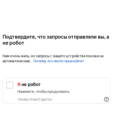
Подтвердите, что запросы отправляли вы, а
не робот
Нам очень жаль, но запросы с вашего устройства похожи на
автоматические.
Почему это могло произойти?
Я не робот
Нажмите, чтобы продолжить
Yandex SmartCaptcha