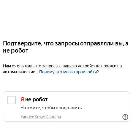
Подтвердите, что запросы отправляли вы, а
не робот
Нам очень жаль, но запросы с вашего устройства похожи на
автоматические.
Почему это могло произойти?
Я не робот
Нажмите, чтобы продолжить
Yandex SmartCaptcha