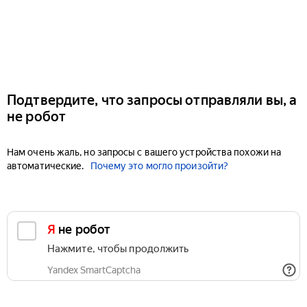
Подтвердите, что запросы отправляли вы, а
не робот
Нам очень жаль, но запросы с вашего устройства похожи на
автоматические.
Почему это могло произойти?
Я не робот
Нажмите, чтобы продолжить
Yandex SmartCaptcha