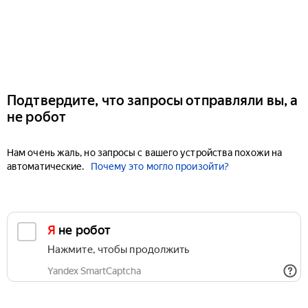
Подтвердите, что запросы отправляли вы, а
не робот
Нам очень жаль, но запросы с вашего устройства похожи на
автоматические.
Почему это могло произойти?
Я не робот
Нажмите, чтобы продолжить
Yandex SmartCaptcha