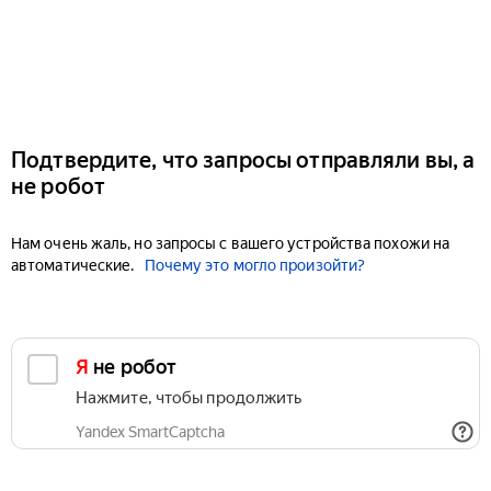
Подтвердите, что запросы отправляли вы, а
не робот
Нам очень жаль, но запросы с вашего устройства похожи на
автоматические.
Почему это могло произойти?
Я не робот
Нажмите, чтобы продолжить
Yandex SmartCaptcha