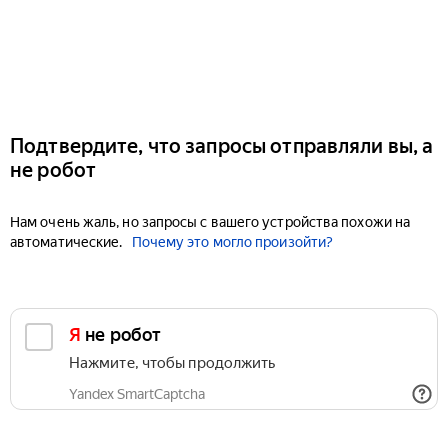
Подтвердите, что запросы отправляли вы, а
не робот
Нам очень жаль, но запросы с вашего устройства похожи на
автоматические.
Почему это могло произойти?
Я не робот
Нажмите, чтобы продолжить
Yandex SmartCaptcha