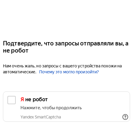
Подтвердите, что запросы отправляли вы, а
не робот
Нам очень жаль, но запросы с вашего устройства похожи на
автоматические.
Почему это могло произойти?
Я не робот
Нажмите, чтобы продолжить
Yandex SmartCaptcha