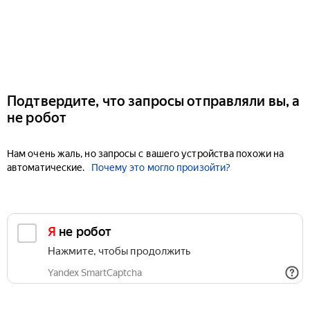
Подтвердите, что запросы отправляли вы, а
не робот
Нам очень жаль, но запросы с вашего устройства похожи на
автоматические.
Почему это могло произойти?
Я не робот
Нажмите, чтобы продолжить
Yandex SmartCaptcha