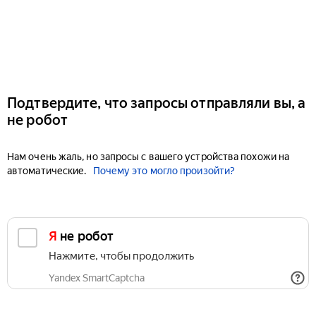
Подтвердите, что запросы отправляли вы, а
не робот
Нам очень жаль, но запросы с вашего устройства похожи на
автоматические.
Почему это могло произойти?
Я не робот
Нажмите, чтобы продолжить
Yandex SmartCaptcha