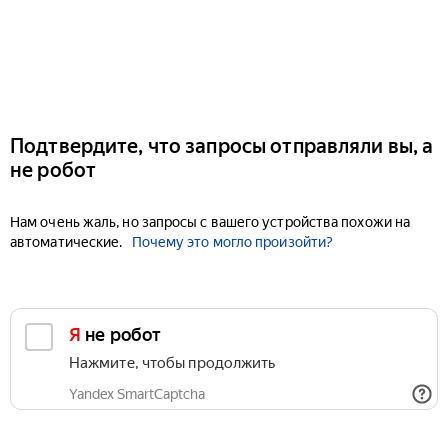
Подтвердите, что запросы отправляли вы, а
не робот
Нам очень жаль, но запросы с вашего устройства похожи на
автоматические.
Почему это могло произойти?
Я не робот
Нажмите, чтобы продолжить
Yandex SmartCaptcha