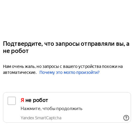
Подтвердите, что запросы отправляли вы, а
не робот
Нам очень жаль, но запросы с вашего устройства похожи на
автоматические.
Почему это могло произойти?
Я не робот
Нажмите, чтобы продолжить
Yandex SmartCaptcha