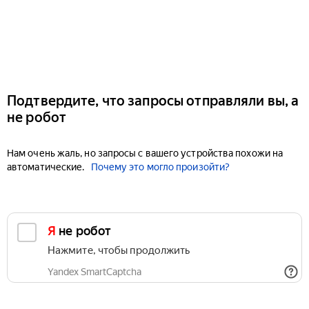
Подтвердите, что запросы отправляли вы, а
не робот
Нам очень жаль, но запросы с вашего устройства похожи на
автоматические.
Почему это могло произойти?
Я не робот
Нажмите, чтобы продолжить
Yandex SmartCaptcha