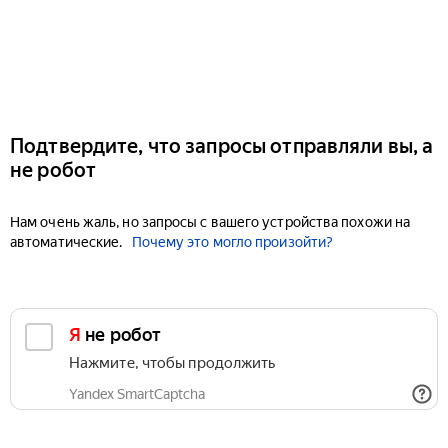
Подтвердите, что запросы отправляли вы, а
не робот
Нам очень жаль, но запросы с вашего устройства похожи на
автоматические.
Почему это могло произойти?
Я не робот
Нажмите, чтобы продолжить
Yandex SmartCaptcha