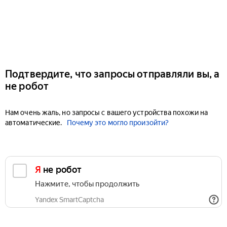
Подтвердите, что запросы отправляли вы, а
не робот
Нам очень жаль, но запросы с вашего устройства похожи на
автоматические.
Почему это могло произойти?
Я не робот
Нажмите, чтобы продолжить
Yandex SmartCaptcha