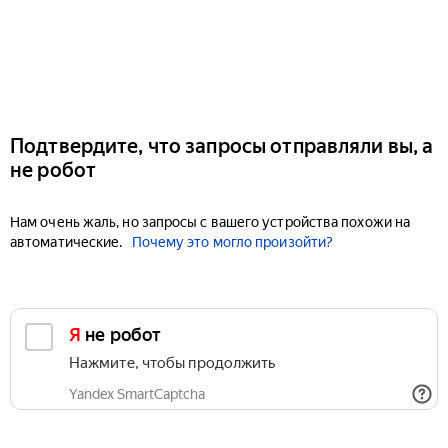
Подтвердите, что запросы отправляли вы, а
не робот
Нам очень жаль, но запросы с вашего устройства похожи на
автоматические.
Почему это могло произойти?
Я не робот
Нажмите, чтобы продолжить
Yandex SmartCaptcha