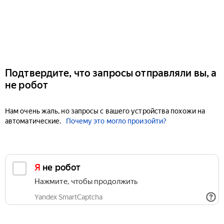
Подтвердите, что запросы отправляли вы, а
не робот
Нам очень жаль, но запросы с вашего устройства похожи на
автоматические.
Почему это могло произойти?
Я не робот
Нажмите, чтобы продолжить
Yandex SmartCaptcha