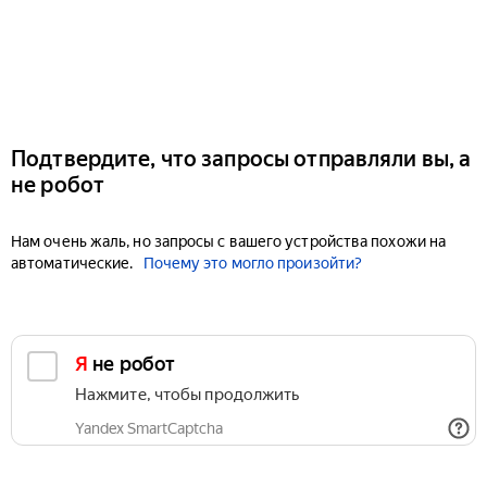
Подтвердите, что запросы отправляли вы, а
не робот
Нам очень жаль, но запросы с вашего устройства похожи на
автоматические.
Почему это могло произойти?
Я не робот
Нажмите, чтобы продолжить
Yandex SmartCaptcha