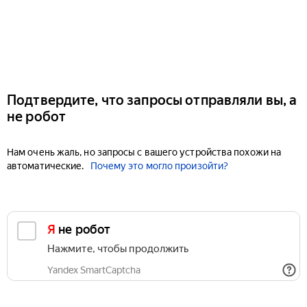
Подтвердите, что запросы отправляли вы, а
не робот
Нам очень жаль, но запросы с вашего устройства похожи на
автоматические.
Почему это могло произойти?
Я не робот
Нажмите, чтобы продолжить
Yandex SmartCaptcha