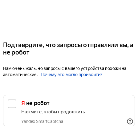
Подтвердите, что запросы отправляли вы, а
не робот
Нам очень жаль, но запросы с вашего устройства похожи на
автоматические.
Почему это могло произойти?
Я не робот
Нажмите, чтобы продолжить
Yandex SmartCaptcha