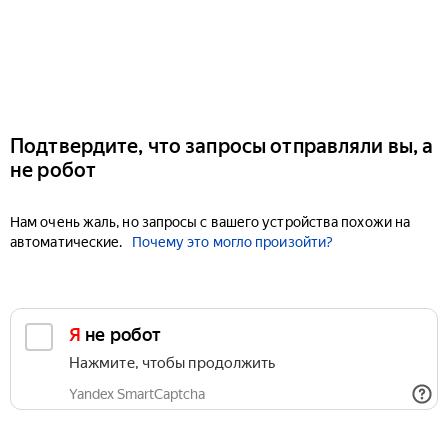
Подтвердите, что запросы отправляли вы, а
не робот
Нам очень жаль, но запросы с вашего устройства похожи на
автоматические.
Почему это могло произойти?
Я не робот
Нажмите, чтобы продолжить
Yandex SmartCaptcha