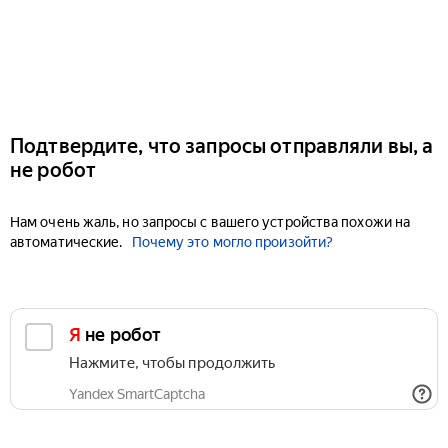
Подтвердите, что запросы отправляли вы, а
не робот
Нам очень жаль, но запросы с вашего устройства похожи на
автоматические.
Почему это могло произойти?
Я не робот
Нажмите, чтобы продолжить
Yandex SmartCaptcha