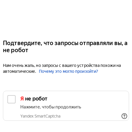
Подтвердите, что запросы отправляли вы, а
не робот
Нам очень жаль, но запросы с вашего устройства похожи на
автоматические.
Почему это могло произойти?
Я не робот
Нажмите, чтобы продолжить
Yandex SmartCaptcha