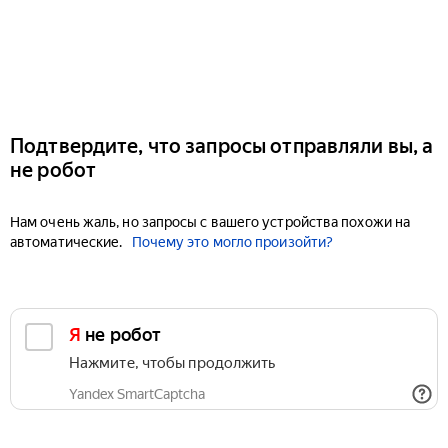
Подтвердите, что запросы отправляли вы, а
не робот
Нам очень жаль, но запросы с вашего устройства похожи на
автоматические.
Почему это могло произойти?
Я не робот
Нажмите, чтобы продолжить
Yandex SmartCaptcha