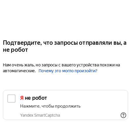
Подтвердите, что запросы отправляли вы, а
не робот
Нам очень жаль, но запросы с вашего устройства похожи на
автоматические.
Почему это могло произойти?
Я не робот
Нажмите, чтобы продолжить
Yandex SmartCaptcha