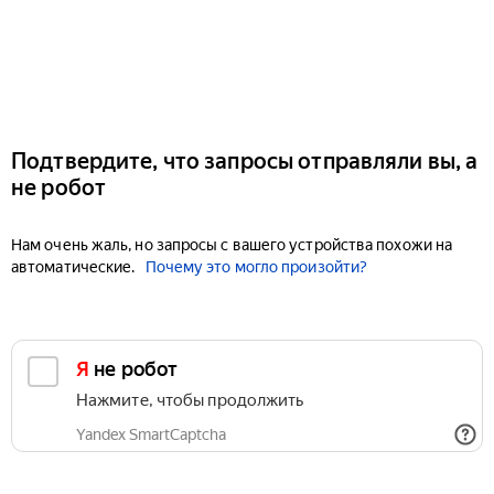
Подтвердите, что запросы отправляли вы, а
не робот
Нам очень жаль, но запросы с вашего устройства похожи на
автоматические.
Почему это могло произойти?
Я не робот
Нажмите, чтобы продолжить
Yandex SmartCaptcha